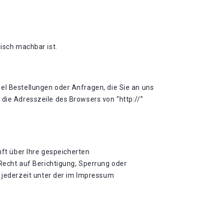
isch machbar ist.
el Bestellungen oder Anfragen, die Sie an uns
die Adresszeile des Browsers von “http://”
ft über Ihre gespeicherten
echt auf Berichtigung, Sperrung oder
jederzeit unter der im Impressum