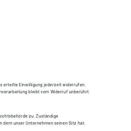
 erteilte Einwilligung jederzeit widerrufen.
enverarbeitung bleibt vom Widerruf unberührt.
sichtsbehörde zu. Zuständige
in dem unser Unternehmen seinen Sitz hat.