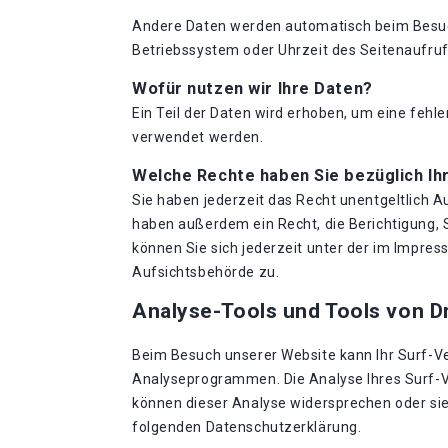
Andere Daten werden automatisch beim Besuch 
Betriebssystem oder Uhrzeit des Seitenaufrufs
Wofür nutzen wir Ihre Daten?
Ein Teil der Daten wird erhoben, um eine fehl
verwendet werden.
Welche Rechte haben Sie bezüglich Ih
Sie haben jederzeit das Recht unentgeltlich 
haben außerdem ein Recht, die Berichtigung,
können Sie sich jederzeit unter der im Impr
Aufsichtsbehörde zu.
Analyse-Tools und Tools von Dr
Beim Besuch unserer Website kann Ihr Surf-Ve
Analyseprogrammen. Die Analyse Ihres Surf-Ve
können dieser Analyse widersprechen oder sie 
folgenden Datenschutzerklärung.