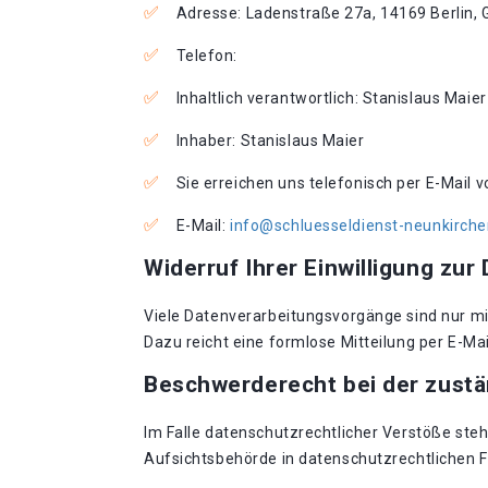
Adresse: Ladenstraße 27a, 14169 Berlin,
Telefon:
Inhaltlich verantwortlich: Stanislaus Maier
Inhaber: Stanislaus Maier
Sie erreichen uns telefonisch per E-Mail 
E-Mail:
info@schluesseldienst-neunkirch
Widerruf Ihrer Einwilligung zur
Viele Datenverarbeitungsvorgänge sind nur mit 
Dazu reicht eine formlose Mitteilung per E-Ma
Beschwerderecht bei der zust
Im Falle datenschutzrechtlicher Verstöße st
Aufsichtsbehörde in datenschutzrechtlichen 