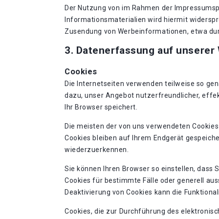
Der Nutzung von im Rahmen der Impressumspfl
Informationsmaterialien wird hiermit widerspro
Zusendung von Werbeinformationen, etwa dur
3. Datenerfassung auf unserer
Cookies
Die Internetseiten verwenden teilweise so ge
dazu, unser Angebot nutzerfreundlicher, effek
Ihr Browser speichert.
Die meisten der von uns verwendeten Cookies
Cookies bleiben auf Ihrem Endgerät gespeiche
wiederzuerkennen.
Sie können Ihren Browser so einstellen, dass 
Cookies für bestimmte Fälle oder generell au
Deaktivierung von Cookies kann die Funktional
Cookies, die zur Durchführung des elektronis