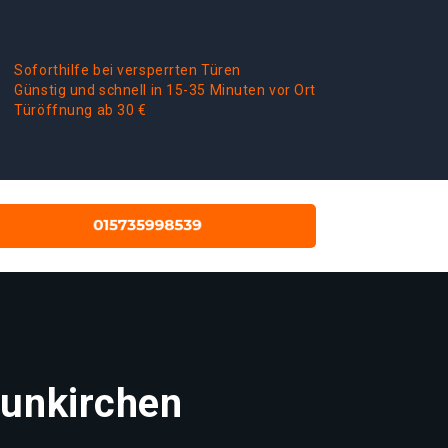
Soforthilfe bei versperrten Türen
Günstig und schnell in 15-35 Minuten vor Ort
Türöffnung ab 30 €
eunkirchen