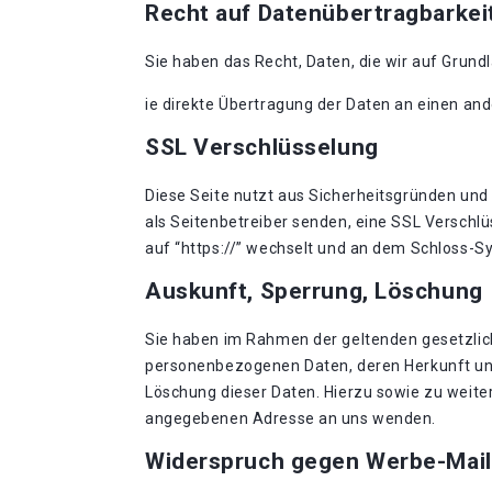
Recht auf Datenübertragbarkei
Sie haben das Recht, Daten, die wir auf Grundl
ie direkte Übertragung der Daten an einen and
SSL Verschlüsselung
Diese Seite nutzt aus Sicherheitsgründen und 
als Seitenbetreiber senden, eine SSL Verschlü
auf “https://” wechselt und an dem Schloss-Sy
Auskunft, Sperrung, Löschung
Sie haben im Rahmen der geltenden gesetzlic
personenbezogenen Daten, deren Herkunft und
Löschung dieser Daten. Hierzu sowie zu weit
angegebenen Adresse an uns wenden.
Widerspruch gegen Werbe-Mail