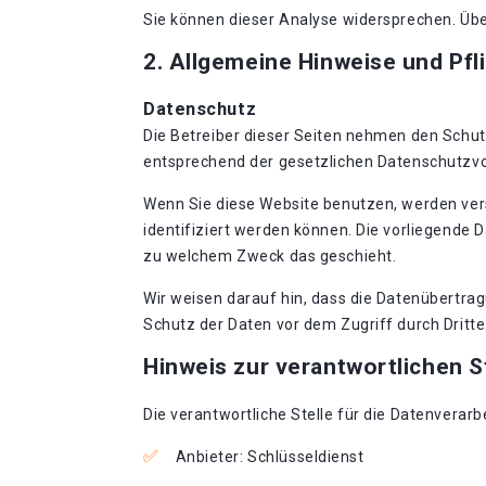
Sie können dieser Analyse widersprechen. Übe
2. Allgemeine Hinweise und Pfl
Datenschutz
Die Betreiber dieser Seiten nehmen den Schut
entsprechend der gesetzlichen Datenschutzvo
Wenn Sie diese Website benutzen, werden ve
identifiziert werden können. Die vorliegende 
zu welchem Zweck das geschieht.
Wir weisen darauf hin, dass die Datenübertrag
Schutz der Daten vor dem Zugriff durch Dritte 
Hinweis zur verantwortlichen S
Die verantwortliche Stelle für die Datenverarb
Anbieter: Schlüsseldienst