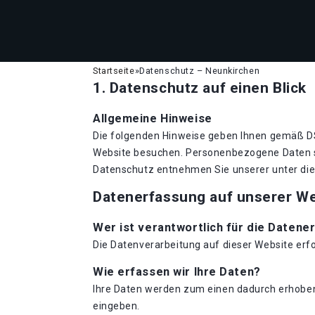
Startseite
»
Datenschutz – Neunkirchen
1. Datenschutz auf einen Blick
Allgemeine Hinweise
Die folgenden Hinweise geben Ihnen gemäß DS
Website besuchen. Personenbezogene Daten si
Datenschutz entnehmen Sie unserer unter di
Datenerfassung auf unserer W
Wer ist verantwortlich für die Datene
Die Datenverarbeitung auf dieser Website er
Wie erfassen wir Ihre Daten?
Ihre Daten werden zum einen dadurch erhoben, 
eingeben.