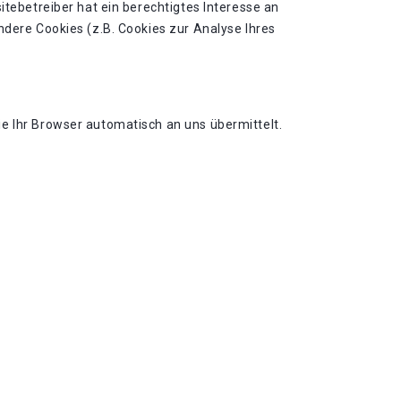
itebetreiber hat ein berechtigtes Interesse an
ndere Cookies (z.B. Cookies zur Analyse Ihres
e Ihr Browser automatisch an uns übermittelt.