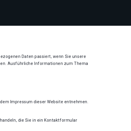
bezogenen Daten passiert, wenn Sie unsere
nnen. Ausführliche Informationen zum Thema
ie dem Impressum dieser Website entnehmen.
handeln, die Sie in ein Kontaktformular