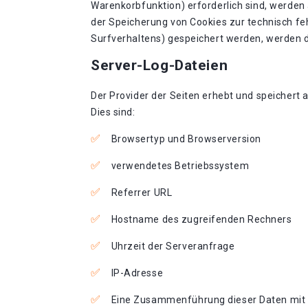
Warenkorbfunktion) erforderlich sind, werden a
der Speicherung von Cookies zur technisch feh
Surfverhaltens) gespeichert werden, werden d
Server-Log-Dateien
Der Provider der Seiten erhebt und speichert 
Dies sind:
Browsertyp und Browserversion
verwendetes Betriebssystem
Referrer URL
Hostname des zugreifenden Rechners
Uhrzeit der Serveranfrage
IP-Adresse
Eine Zusammenführung dieser Daten mit 