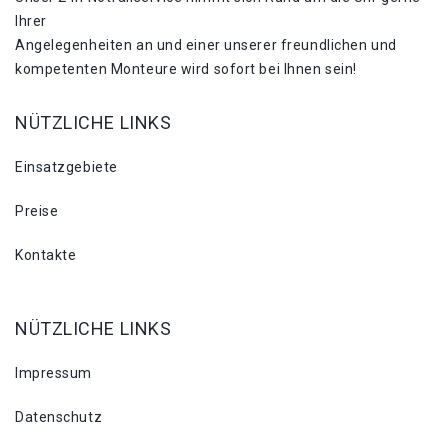
Ihrer
Angelegenheiten an und einer unserer freundlichen und
kompetenten Monteure wird sofort bei Ihnen sein!
NÜTZLICHE LINKS
Einsatzgebiete
Preise
Kontakte
NÜTZLICHE LINKS
Impressum
Datenschutz