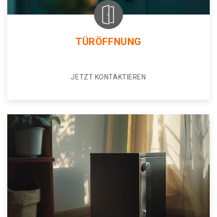
TÜRÖFFNUNG
JETZT KONTAKTIEREN