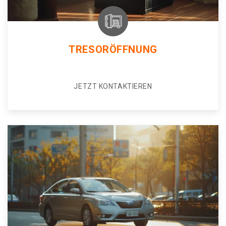
TRESORÖFFNUNG
JETZT KONTAKTIEREN