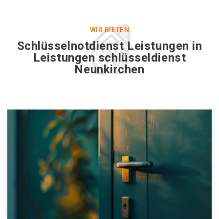
WIR BIETEN
Schlüsselnotdienst Leistungen in
Leistungen schlüsseldienst
Neunkirchen