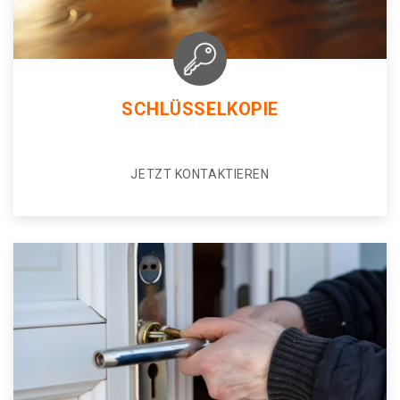
SCHLÜSSELKOPIE
JETZT KONTAKTIEREN