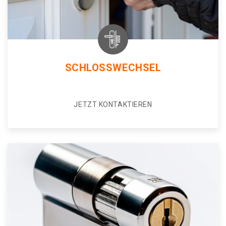
SCHLOSSWECHSEL
JETZT KONTAKTIEREN