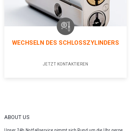
WECHSELN DES SCHLOSSZYLINDERS
JETZT KONTAKTIEREN
ABOUT US
Unser 24h Notfallservice nimmt sich Rund um die Uhr gerne