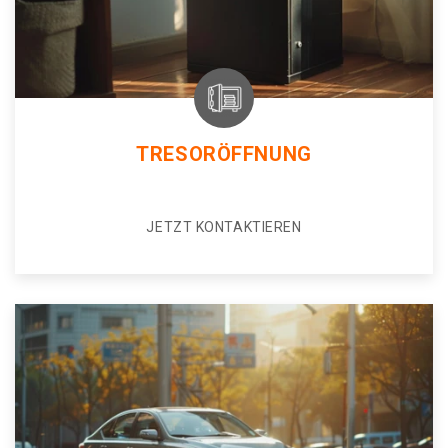
TRESORÖFFNUNG
JETZT KONTAKTIEREN