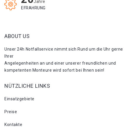
Jahre
EFRAHRUNG
ABOUT US
Unser 24h Notfallservice nimmt sich Rund um die Uhr gerne
Ihrer
Angelegenheiten an und einer unserer freundlichen und
kompetenten Monteure wird sofort bei Ihnen sein!
NÜTZLICHE LINKS
Einsatzgebiete
Preise
Kontakte