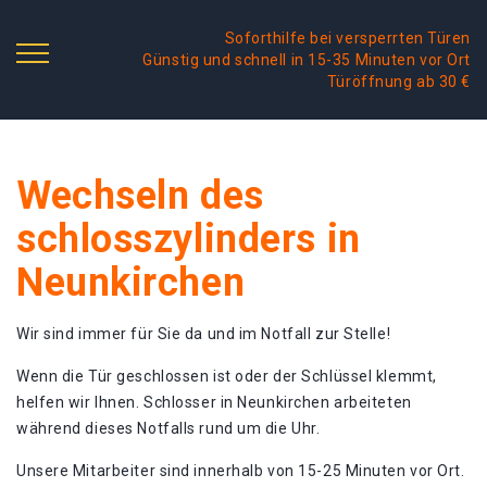
Soforthilfe bei versperrten Türen
Günstig und schnell in 15-35 Minuten vor Ort
Türöffnung ab 30 €
Wechseln des
schlosszylinders in
Neunkirchen
Wir sind immer für Sie da und im Notfall zur Stelle!
Wenn die Tür geschlossen ist oder der Schlüssel klemmt,
helfen wir Ihnen. Schlosser in Neunkirchen arbeiteten
während dieses Notfalls rund um die Uhr.
Unsere Mitarbeiter sind innerhalb von 15-25 Minuten vor Ort.