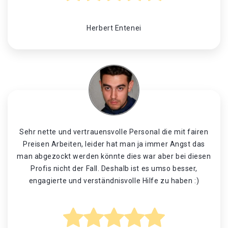
Herbert Entenei
Sehr nette und vertrauensvolle Personal die mit fairen
Preisen Arbeiten, leider hat man ja immer Angst das
man abgezockt werden könnte dies war aber bei diesen
Profis nicht der Fall. Deshalb ist es umso besser,
engagierte und verständnisvolle Hilfe zu haben :)