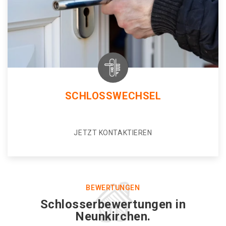
SCHLOSSWECHSEL
JETZT KONTAKTIEREN
BEWERTUNGEN
Schlosserbewertungen in
Neunkirchen.