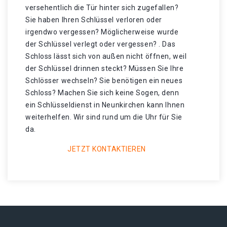
versehentlich die Tür hinter sich zugefallen?
Sie haben Ihren Schlüssel verloren oder
irgendwo vergessen? Möglicherweise wurde
der Schlüssel verlegt oder vergessen? . Das
Schloss lässt sich von außen nicht öffnen, weil
der Schlüssel drinnen steckt? Müssen Sie Ihre
Schlösser wechseln? Sie benötigen ein neues
Schloss? Machen Sie sich keine Sogen, denn
ein Schlüsseldienst in Neunkirchen kann Ihnen
weiterhelfen. Wir sind rund um die Uhr für Sie
da.
JETZT KONTAKTIEREN