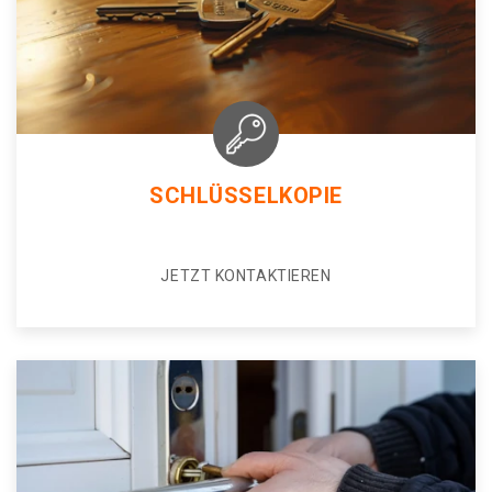
SCHLÜSSELKOPIE
JETZT KONTAKTIEREN