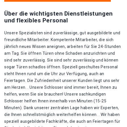
Über die wichtigsten Dienstleistungen
und flexibles Personal
Unsere Spezialisten sind zuverlässige, gut ausgebildete und
freundliche Mitarbeiter. Kompetente Mitarbeiter, die sich
jährlich neues Wissen aneignen, arbeiten für Sie 24-Stunden
am Tag. Sie öffnen Türen ohne Schaden anzurichten und
sind sehr zuverlässig. Sie sind sehr zuverlässig und können
sogar Türen schadlos öffnen. Speziell geschultes Personal
steht Ihnen rund um die Uhr zur Verfügung, auch an
Feiertagen. Die Zufriedenheit unserer Kunden liegt uns sehr
am Herzen. . Unsere Schlosser sind immer bereit, Ihnen zu
helfen, wenn Sie sie brauchen! Unsere sachkundigen
Schlosser helfen Ihnen innerhalb von Minuten (15-25
Minuten). Dank unserer zentralen Lage haben wir Experten,
die Ihnen schnellstmöglich weiterhelfen können. . Wir haben
speziell ausgebildete Fachkräfte, die auch an Feiertagen für