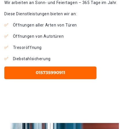
Wir arbeiten an Sonn- und Feiertagen – 365 Tage im Jahr.
Diese Dienstleistungen bieten wir an:
Öffnungen aller Arten von Türen
Öffnungen von Autotüren
Tresoröffnung
Diebstahlsicherung