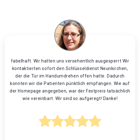
fabelhaft. Wir hatten uns versehentlich ausgesperrt Wir
kontaktierten sofort den Schlüsseldienst Neunkirchen,
der die Tür im Handumdrehen offen hatte. Dadurch
konnten wir die Patienten pünktlich empfangen. Wie auf
der Homepage angegeben, war der Festpreis tatsächlich
wie vereinbart. Wir sind so aufgeregt! Danke!