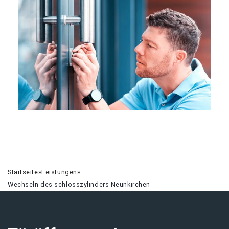
Startseite
»
Leistungen
»
Wechseln des schlosszylinders Neunkirchen