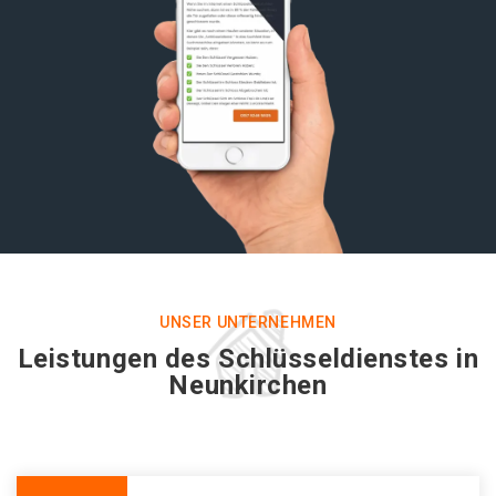
UNSER UNTERNEHMEN
Leistungen des Schlüsseldienstes in
Neunkirchen