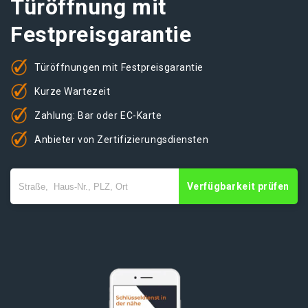
Türöffnung mit
Festpreisgarantie
Türöffnungen mit Festpreisgarantie
Kurze Wartezeit
Zahlung: Bar oder EC-Karte
Anbieter von Zertifizierungsdiensten
Verfügbarkeit prüfen