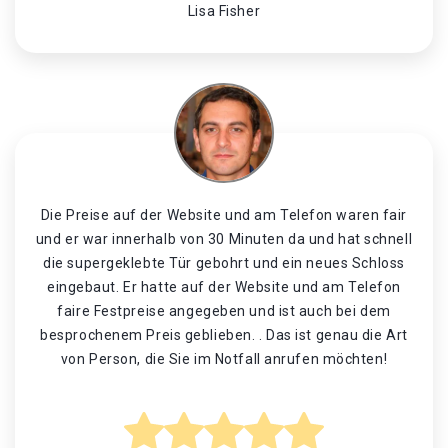
Lisa Fisher
Die Preise auf der Website und am Telefon waren fair
und er war innerhalb von 30 Minuten da und hat schnell
die supergeklebte Tür gebohrt und ein neues Schloss
eingebaut. Er hatte auf der Website und am Telefon
faire Festpreise angegeben und ist auch bei dem
besprochenem Preis geblieben. . Das ist genau die Art
von Person, die Sie im Notfall anrufen möchten!