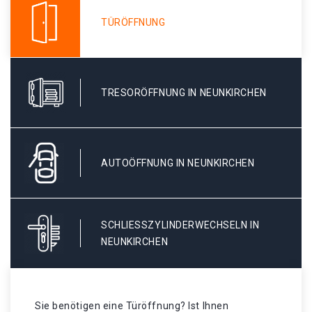
TÜRÖFFNUNG
TRESORÖFFNUNG IN NEUNKIRCHEN
AUTOÖFFNUNG IN NEUNKIRCHEN
SCHLIESSZYLINDERWECHSELN IN N
EUNKIRCHEN
Sie benötigen eine Türöffnung? Ist Ihnen