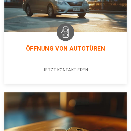
ÖFFNUNG VON AUTOTÜREN
JETZT KONTAKTIEREN