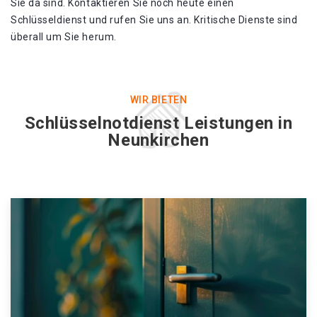
Sie da sind. Kontaktieren Sie noch heute einen
Schlüsseldienst und rufen Sie uns an. Kritische Dienste sind
überall um Sie herum.
WIR BIETEN
Schlüsselnotdienst Leistungen in
Neunkirchen