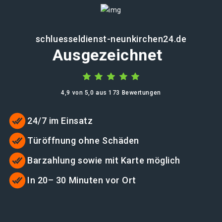
schluesseldienst-neunkirchen24.de
Ausgezeichnet
4,9 von 5,0 aus 173 Bewertungen
24/7 im Einsatz
Türöffnung ohne Schäden
Barzahlung sowie mit Karte möglich
In 20– 30 Minuten vor Ort