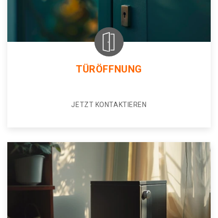
TÜRÖFFNUNG
JETZT KONTAKTIEREN