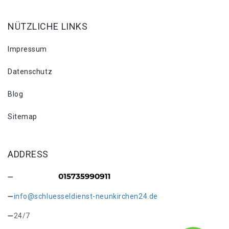
NÜTZLICHE LINKS
Impressum
Datenschutz
Blog
Sitemap
ADDRESS
info@schluesseldienst-neunkirchen24.de
24/7